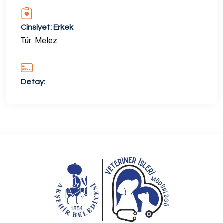
Cinsiyet: Erkek
Tür: Melez
Detay: