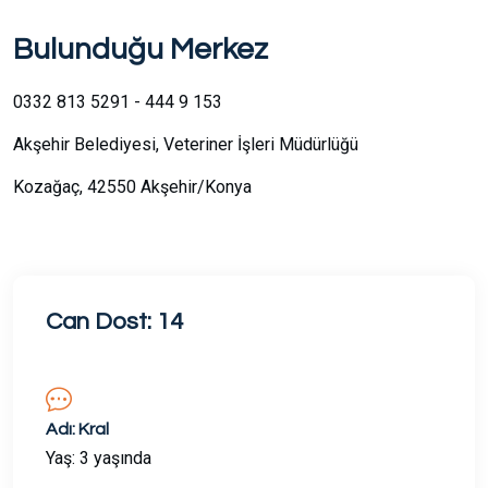
Bulunduğu Merkez
0332 813 5291 - 444 9 153
Akşehir Belediyesi, Veteriner İşleri Müdürlüğü
Kozağaç, 42550 Akşehir/Konya
Can Dost: 14
Adı: Kral
Yaş: 3 yaşında