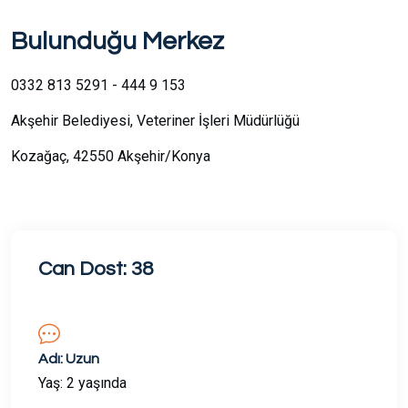
Bulunduğu Merkez
0332 813 5291 - 444 9 153
Akşehir Belediyesi, Veteriner İşleri Müdürlüğü
Kozağaç, 42550 Akşehir/Konya
Can Dost: 38
Adı: Uzun
Yaş: 2 yaşında