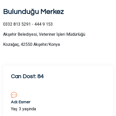
Bulunduğu Merkez
0332 813 5291 - 444 9 153
Akşehir Belediyesi, Veteriner İşleri Müdürlüğü
Kozağaç, 42550 Akşehir/Konya
Can Dost: 84
Adı: Esmer
Yaş: 3 yaşında